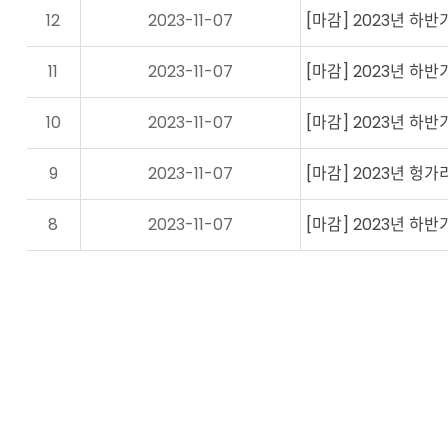
12
2023-11-07
[마감] 2023년 하반
11
2023-11-07
[마감] 2023년 하반
10
2023-11-07
[마감] 2023년 하반
9
2023-11-07
[마감] 2023년 헝
8
2023-11-07
[마감] 2023년 하반