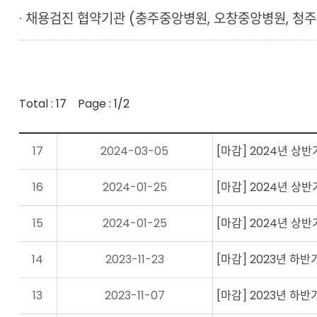
· 채용검진 협약기관 (충주중앙병원, 오창중앙병원, 청
Total :
17
Page :
1/2
17
2024-03-05
[마감] 2024년 상
16
2024-01-25
[마감] 2024년 상
15
2024-01-25
[마감] 2024년 상반
14
2023-11-23
[마감] 2023년 하반
13
2023-11-07
[마감] 2023년 하반