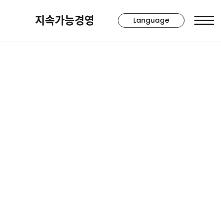
지속가능경영
Language