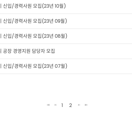
기 신입/경력사원 모집(23년 10월)
기 신입/경력사원 모집(23년 09월)
기 신입/경력사원 모집(23년 08월)
가리 공장 경영지원 담당자 모집
기 신입/경력사원 모집(23년 07월)
1
2