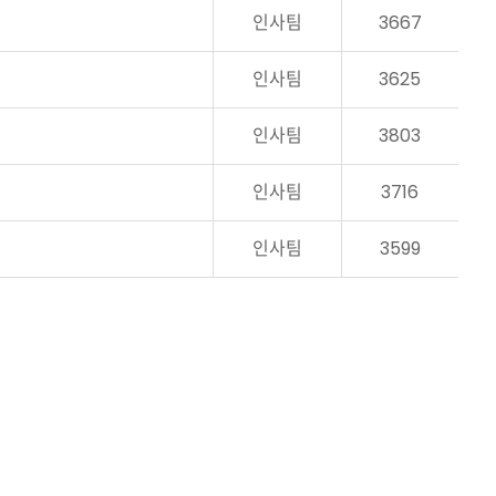
인사팀
3667
인사팀
3625
인사팀
3803
인사팀
3716
인사팀
3599