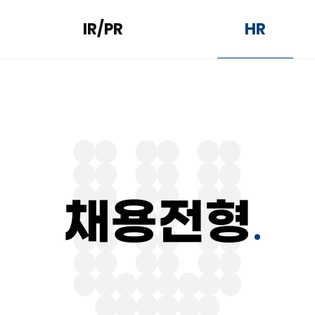
IR/PR
HR
채용전형