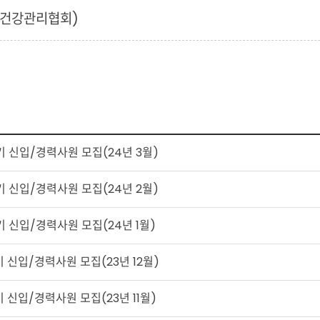
주건강관리협회)
반기 신입/경력사원 모집(24년 3월)
반기 신입/경력사원 모집(24년 2월)
기 신입/경력사원 모집(24년 1월)
기 신입/경력사원 모집(23년 12월)
기 신입/경력사원 모집(23년 11월)