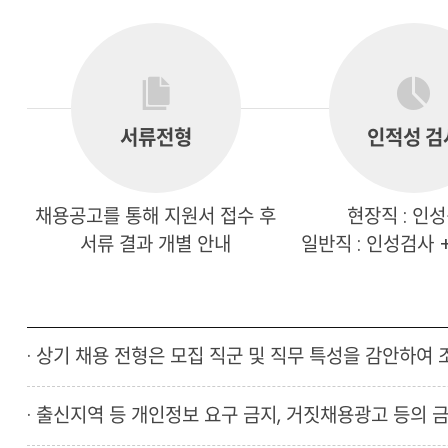
서류전형
인적성 검
채용공고를 통해 지원서 접수 후
현장직 : 인
서류 결과 개별 안내
일반직 : 인성검사 
· 상기 채용 전형은 모집 직군 및 직무 특성을 감안하여 
· 출신지역 등 개인정보 요구 금지, 거짓채용광고 등의 금