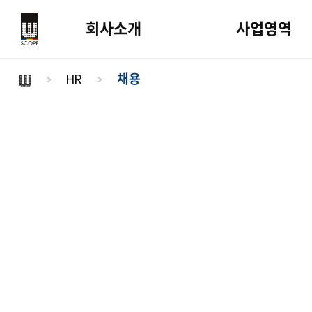
회사소개
사업영역
HR
채용