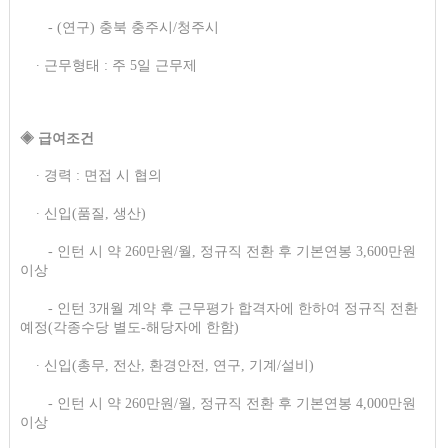
- (연구) 충북 충주시/청주시
∙ 근무형태 : 주 5일 근무제
◈ 급여조건
∙ 경력 : 면접 시 협의
∙ 신입(품질, 생산)
- 인턴 시 약 260만원/월, 정규직 전환 후 기본연봉 3,600만원
이상​
- 인턴 3개월 계약 후 근무평가 합격자에 한하여 정규직 전환
예정(각종수당 별도-해당자에 한함)
∙ 신입(총무, 전산, 환경안전, 연구, 기계/설비)
- 인턴 시 약 260만원/월, 정규직 전환 후 기본연봉 4,000만원
이상​