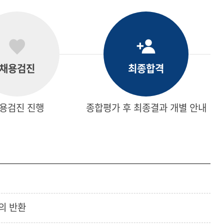
채용검진
최종합격
용검진 진행
종합평가 후 최종결과 개별 안내
의 반환