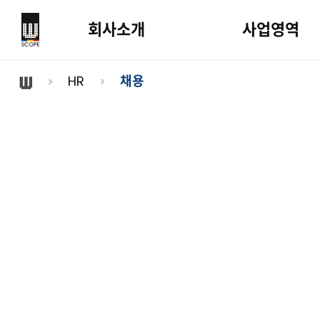
회사소개
사업영역
HR
채용