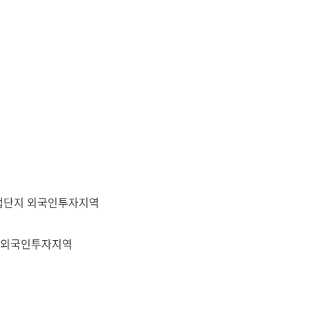
업단지 외국인투자지역
 외국인투자지역