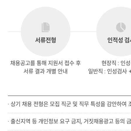
서류전형
인적성 검
채용공고를 통해 지원서 접수 후
현장직 : 인
서류 결과 개별 안내
일반직 : 인성검사 
· 상기 채용 전형은 모집 직군 및 직무 특성을 감안하여 
· 출신지역 등 개인정보 요구 금지, 거짓채용광고 등의 금