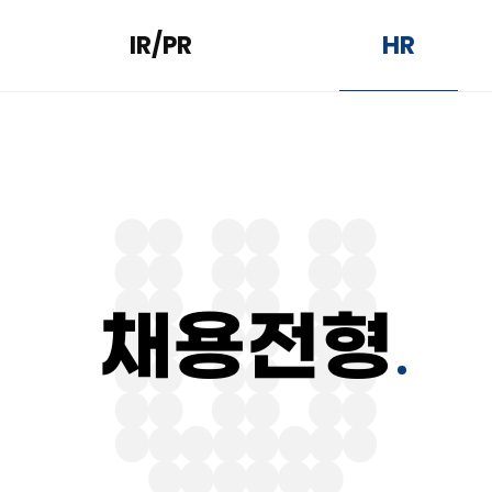
IR/PR
HR
채용전형