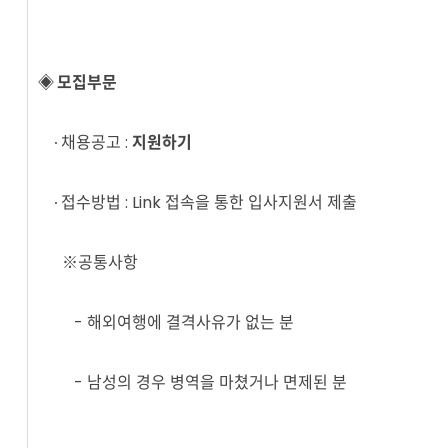
◈ 모집부문
∙ 채용공고 :
지원하기
∙ 접수방법 : Link 접속을 통한 입사지원서 제출
※공통사항
- 해외여행에 결격사유가 없는 분
- 남성의 경우 병역을 마쳤거나 면제된 분