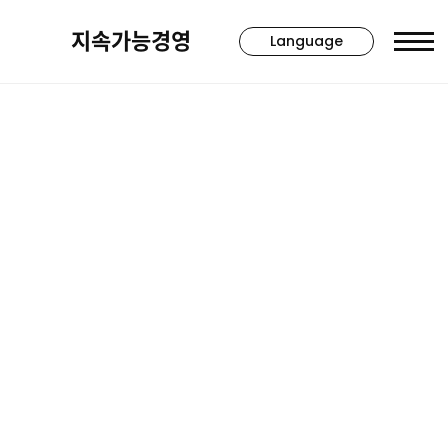
지속가능경영
Language