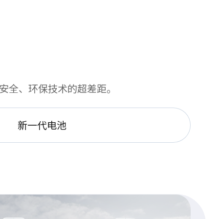
高安全、环保技术的超差距。
新一代电池