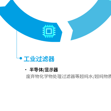
工业过滤器
半导体/显示器
废弃物化学物处理过滤器等超纯水/超纯物