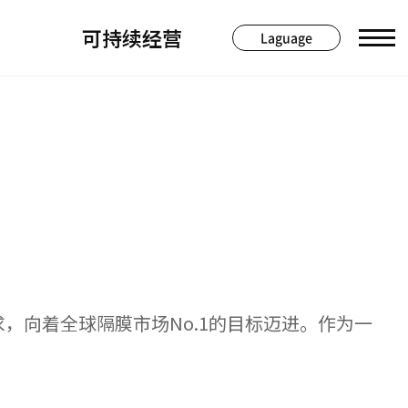
可持续经营
Laguage
，向着全球隔膜市场No.1的目标迈进。作为一