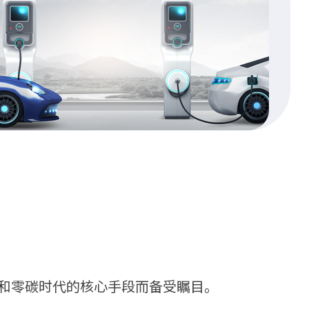
和零碳时代的核心手段而备受瞩目。