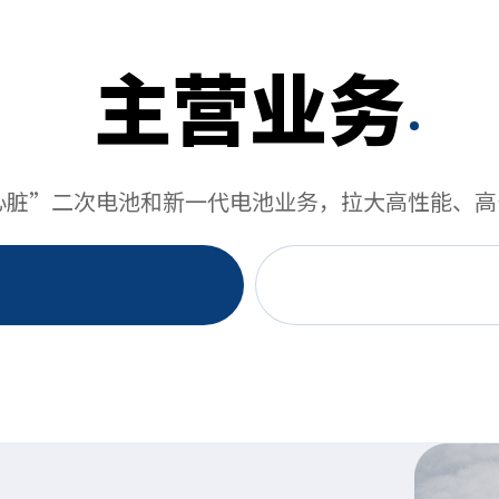
主营业务
心脏”二次电池和新一代电池业务，拉大高性能、