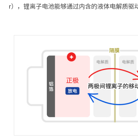
r），锂离子电池能够通过内含的液体电解质驱