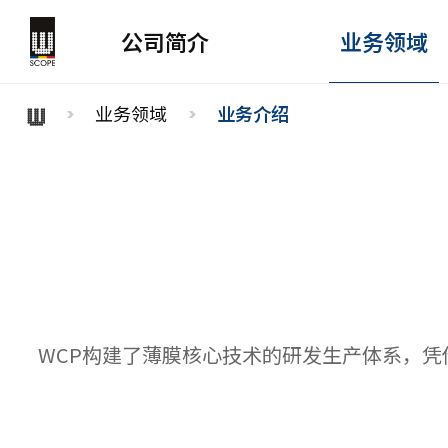
公司简介
业务领域
业务领域
业务介绍
WCP构建了薄膜核心技术的研发生产体系，凭