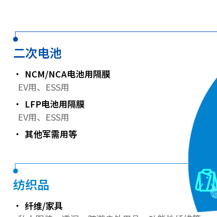
二次电池
NCM/NCA电池用隔膜
EV用、ESS用
LFP电池用隔膜
EV用、ESS用
其他军需用等
纺织品
纤维/家具