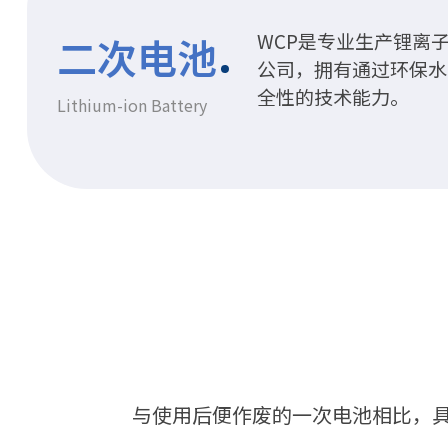
WCP是专业生产锂离
二次电池
公司，拥有通过环保水
全性的技术能力。
Lithium-ion Battery
与使用后便作废的一次电池相比，