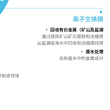
离子交换膜
回收有价金属（矿山及盐湖
通过提炼矿山矿石提取和浓缩锂
从盐湖或海水中回收和浓缩提纯锂
废水处理
去除废水中的金属成分
质制造领域