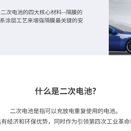
子二次电池的四大核心材料--隔膜的
系涂层工艺来增强隔膜最关键的安
什么是二次电池?
二次电池是指可以充放电重复使用的电池。
具有经济和环保优势，同时作为引领第四次工业革命