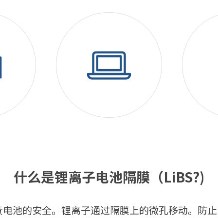
什么是锂离子电池隔膜（LiBS?)
池的安全。锂离子通过隔膜上的微孔移动。防止内部或外