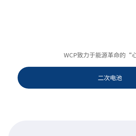
WCP致力于能源革命的“
二次电池