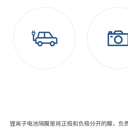
锂离子电池隔膜是将正极和负极分开的膜，负责电