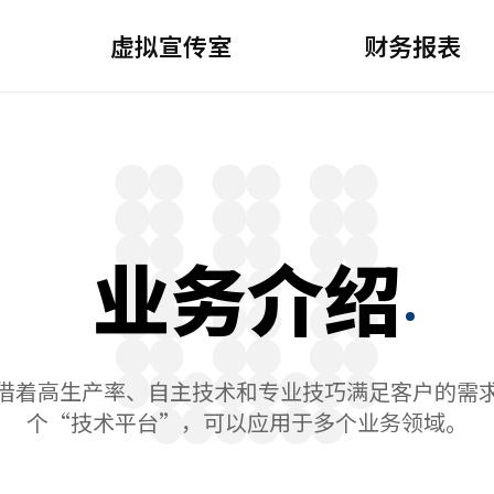
虚拟宣传室
财务报表
业务介绍
借着高生产率、自主技术和专业技巧满足客户的需求
个“技术平台”，可以应用于多个业务领域。