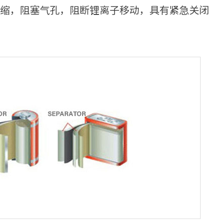
收缩，阻塞气孔，阻断锂离子移动，具有紧急关闭