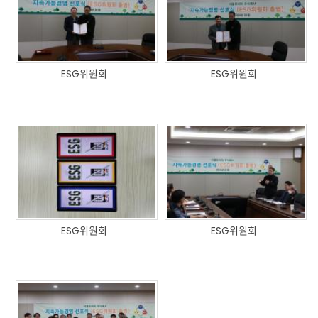
ESG위원회
ESG위원회
ESG위원회
ESG위원회