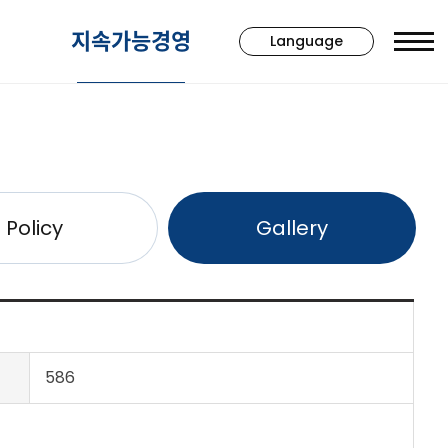
지속가능경영
Language
Policy
Gallery
586