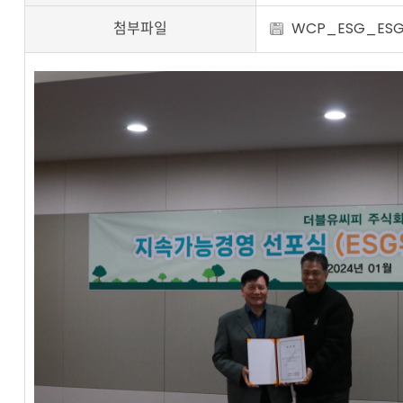
첨부파일
WCP_ESG_ESG